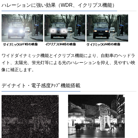
ハレーションに強い効果（WDR、イクリプス機能）
ワイドダイナミック機能とイクリプス機能により、自動車のヘッドラ
イト、太陽光、蛍光灯等による光のハレーションを抑え、見やすい映
像に補正します。
デイナイト・電子感度ｱｯﾌﾟ機能搭載