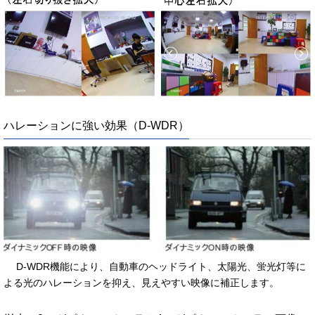
ハレーションに強い効果（D-WDR）
D-WDR機能により、自動車のヘッドライト、太陽光、蛍光灯等に
よる光のハレーションを抑え、見えやすい映像に補正します。