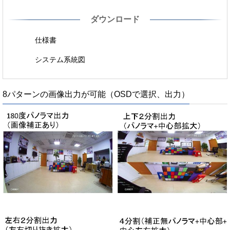
ダウンロード
仕様書
システム系統図
8パターンの画像出力が可能（OSDで選択、出力）