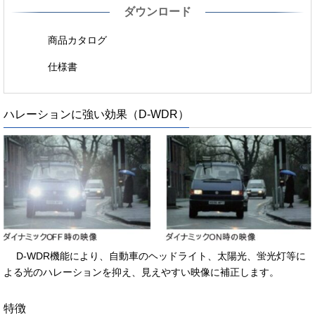
ダウンロード
商品カタログ
仕様書
ハレーションに強い効果（D-WDR）
D-WDR機能により、自動車のヘッドライト、太陽光、蛍光灯等に
よる光のハレーションを抑え、見えやすい映像に補正します。
特徴