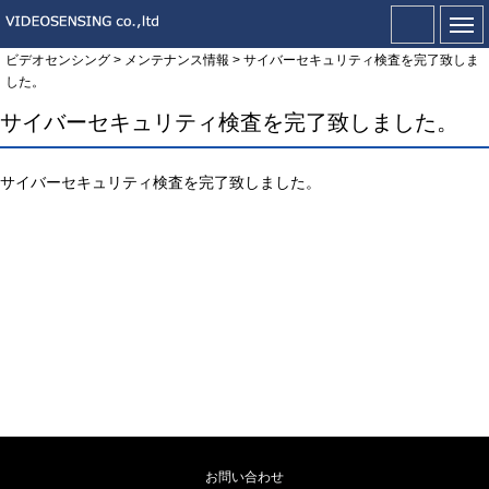
ビデオセンシング
>
メンテナンス情報
>
サイバーセキュリティ検査を完了致しま
した。
サイバーセキュリティ検査を完了致しました。
サイバーセキュリティ検査を完了致しました。
お問い合わせ