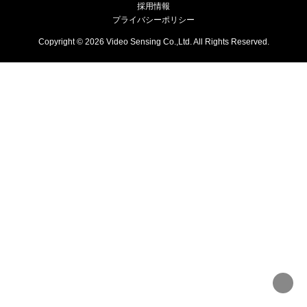
採用情報
プライバシーポリシー
Copyright © 2026 Video Sensing Co.,Ltd. All Rights Reserved.